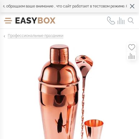
обращаем ваше внимание , что сайт работает в тестовом режиме. Обращайт
Профессиональные праздники