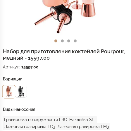
Набор для приготовления коктейлей Pourpour,
медный - 15597.00
Артикул:
15597.00
Вариации
Виды нанесения
Гравировка по окружности LRC
Наклейка SL1
Лазерная гравировка LC3
Лазерная гравировка LM3