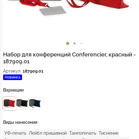
Набор для конференций Conferencier, красный -
187909.01
Артикул:
187909.01
Новинка
Вариации
Виды нанесения
УФ-печать
Лейбл пришивной
Тампопечать
Тиснение