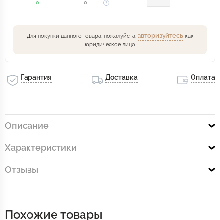
0
0
авторизуйтесь
Для покупки данного товара, пожалуйста,
как
юридическое лицо
Гарантия
Доставка
Оплата
Описание
Характеристики
Отзывы
Похожие товары