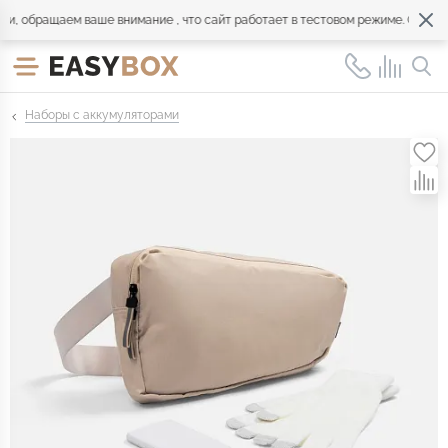
 обращаем ваше внимание , что сайт работает в тестовом режиме. Обращай
Наборы с аккумуляторами