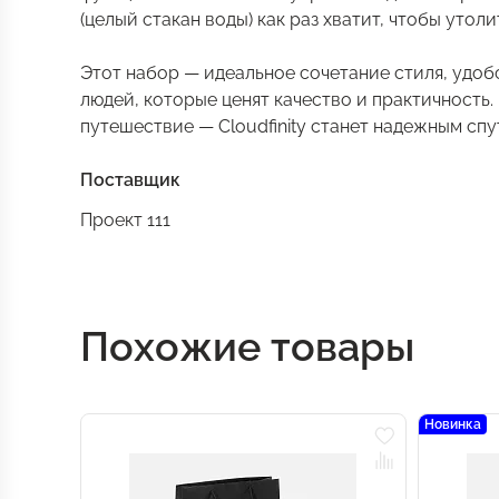
(целый стакан воды) как раз хватит, чтобы уто
Этот набор — идеальное сочетание стиля, удоб
людей, которые ценят качество и практичность. 
путешествие — Cloudfinity станет надежным спу
Поставщик
Проект 111
Похожие товары
Новинка