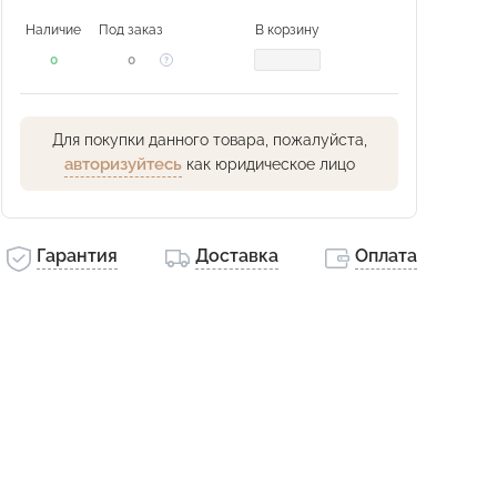
Наличие
Под заказ
В корзину
0
0
Для покупки данного товара, пожалуйста,
авторизуйтесь
как юридическое лицо
Гарантия
Доставка
Оплата