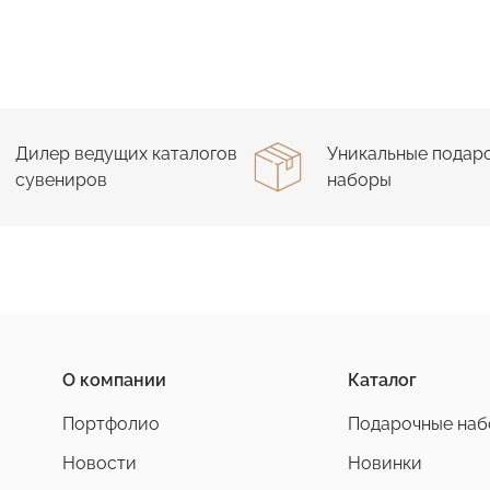
Дилер ведущих каталогов
Уникальные подар
сувениров
наборы
О компании
Каталог
Портфолио
Подарочные на
Новости
Новинки