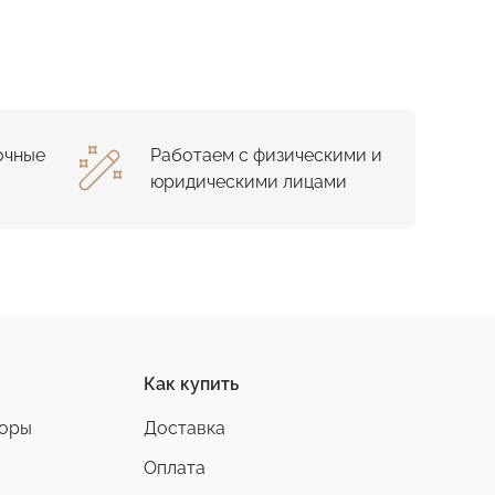
очные
Работаем с физическими и
юридическими лицами
Как купить
боры
Доставка
Оплата