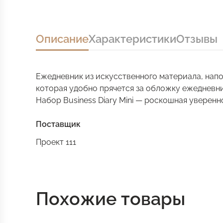
Описание
Характеристики
Отзывы
Ежедневник из искусственного материала, напо
которая удобно прячется за обложку ежедневни
Набор Business Diary Mini — роскошная уверенно
Поставщик
Проект 111
Похожие товары