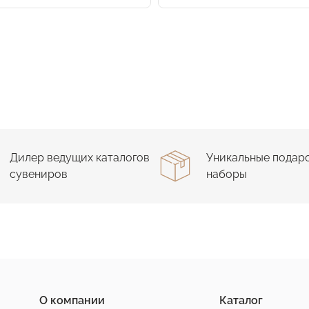
Дилер ведущих каталогов
Уникальные подар
сувениров
наборы
О компании
Каталог