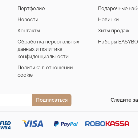
Портфолио
Подарочные на
Новости
Новинки
Контакты
Хиты продаж
Обработка персональных
Наборы EASYBO
данных и политика
конфиденциальности
Политика в отношении
cookie
Подписаться
Следите з