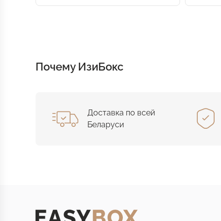
Почему ИзиБокс
Доставка по всей
Беларуси