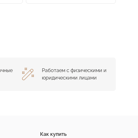
очные
Работаем с физическими и
юридическими лицами
Как купить