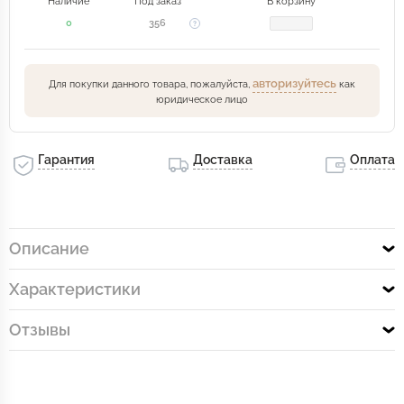
Наличие
Под заказ
В корзину
0
356
авторизуйтесь
Для покупки данного товара, пожалуйста,
как
юридическое лицо
Гарантия
Доставка
Оплата
Описание
Характеристики
Отзывы