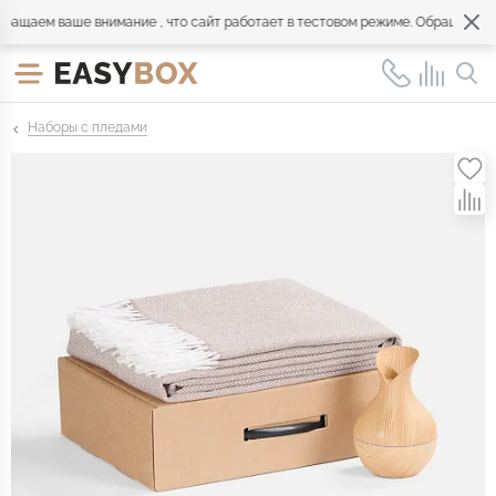
щаем ваше внимание , что сайт работает в тестовом режиме. Обращайтесь п
Наборы с пледами