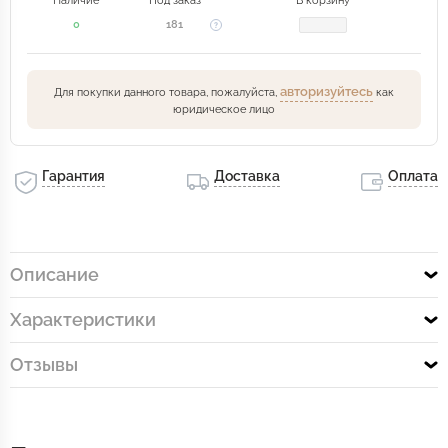
Наличие
Под заказ
В корзину
0
181
авторизуйтесь
Для покупки данного товара, пожалуйста,
как
юридическое лицо
Гарантия
Доставка
Оплата
Описание
Характеристики
Отзывы