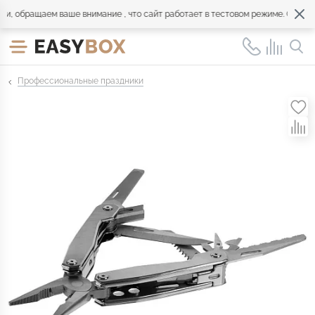
 обращаем ваше внимание , что сайт работает в тестовом режиме. Обращайт
Профессиональные праздники