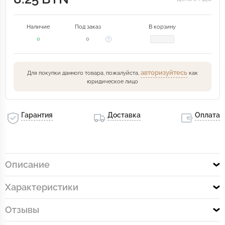
Наличие
Под заказ
В корзину
0
0
авторизуйтесь
Для покупки данного товара, пожалуйста,
как
юридическое лицо
Гарантия
Доставка
Оплата
Описание
Характеристики
Отзывы