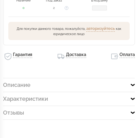
Наличие
Под заказ
В корзину
0
2
авторизуйтесь
Для покупки данного товара, пожалуйста,
как
юридическое лицо
Гарантия
Доставка
Оплата
Описание
Характеристики
Отзывы