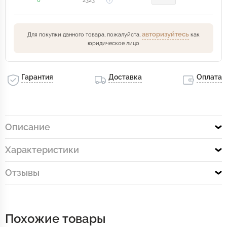
0
2323
авторизуйтесь
Для покупки данного товара, пожалуйста,
как
юридическое лицо
Гарантия
Доставка
Оплата
Описание
Характеристики
Отзывы
Похожие товары