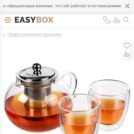
 обращаем ваше внимание , что сайт работает в тестовом режиме. Обращайт
Профессиональные праздники