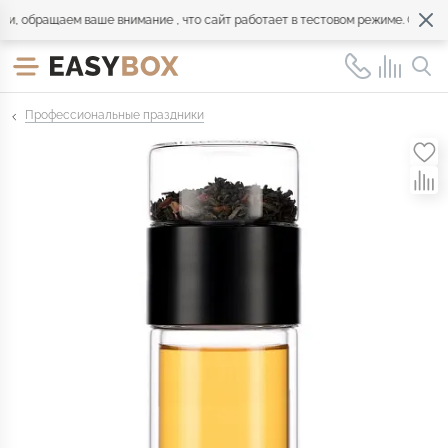
 обращаем ваше внимание , что сайт работает в тестовом режиме. Обращайт
Профессиональные праздники