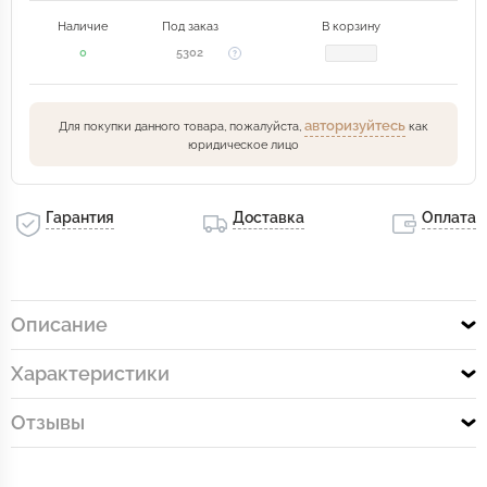
Наличие
Под заказ
В корзину
0
5302
авторизуйтесь
Для покупки данного товара, пожалуйста,
как
юридическое лицо
Гарантия
Доставка
Оплата
Описание
Характеристики
Отзывы