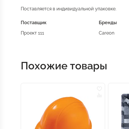
Поставляется в индивидуальной упаковке.
Поставщик
Бренды
Проект 111
Careon
Похожие товары