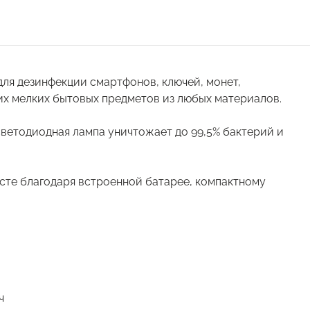
ля дезинфекции смартфонов, ключей, монет,
их мелких бытовых предметов из любых материалов.
ветодиодная лампа уничтожает до 99,5% бактерий и
сте благодаря встроенной батарее, компактному
ч