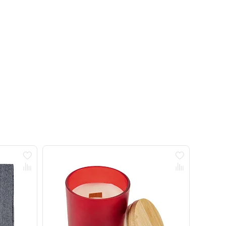
Новинка