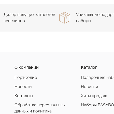
Дилер ведущих каталогов
Уникальные подар
сувениров
наборы
О компании
Каталог
Портфолио
Подарочные на
Новости
Новинки
Контакты
Хиты продаж
Обработка персональных
Наборы EASYBO
данных и политика