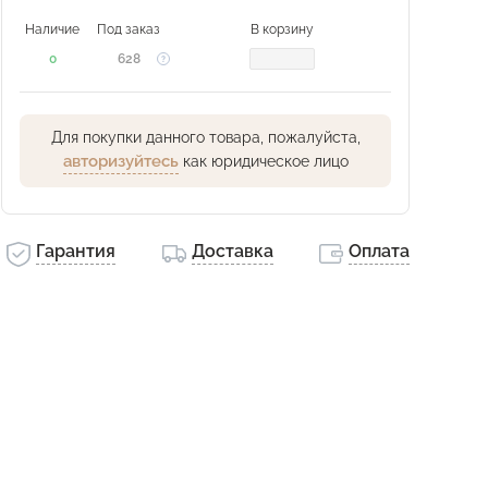
Наличие
Под заказ
В корзину
0
628
Для покупки данного товара, пожалуйста,
авторизуйтесь
как юридическое лицо
Гарантия
Доставка
Оплата