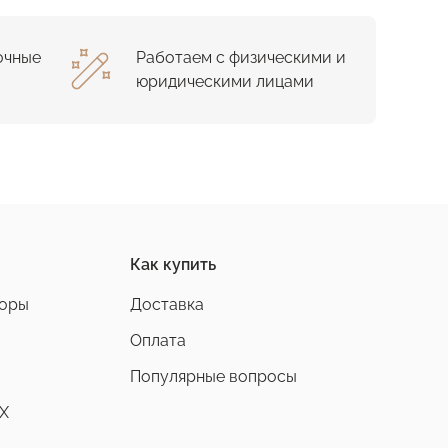
очные
Работаем с физическими и
юридическими лицами
Как купить
боры
Доставка
Оплата
Популярные вопросы
X