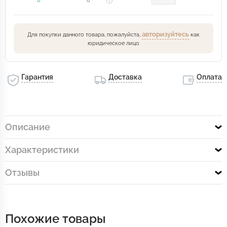
0
0
авторизуйтесь
Для покупки данного товара, пожалуйста,
как
юридическое лицо
Гарантия
Доставка
Оплата
Описание
Характеристики
Отзывы
Похожие товары