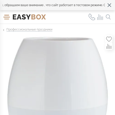
 обращаем ваше внимание , что сайт работает в тестовом режиме. Обращайт
Профессиональные праздники