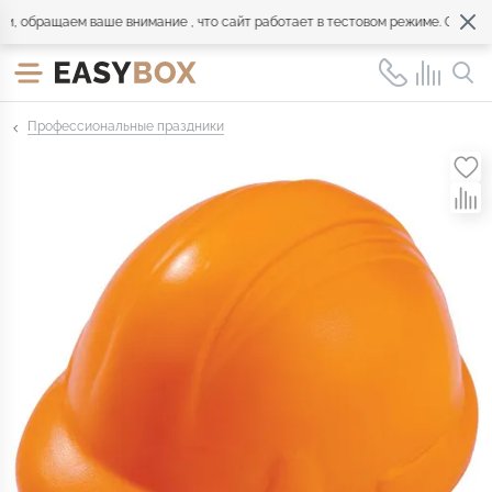
обращаем ваше внимание , что сайт работает в тестовом режиме. Обращайт
Профессиональные праздники