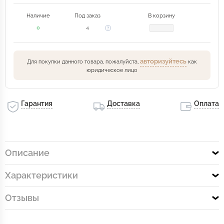
Наличие
Под заказ
В корзину
0
4
авторизуйтесь
Для покупки данного товара, пожалуйста,
как
юридическое лицо
Гарантия
Доставка
Оплата
Описание
Характеристики
Отзывы