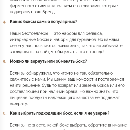
фирменного стиля и наполняем его товарами, которые
подчеркнут ваш бренд.
Какие боксы самые популярные?
Наши бестселлеры — это наборы для релакса,
интерьерные боксы и наборы для гурманов. Но каждый
сезон у нас появляются новые хиты, так что не забывайте
заглядывать на сайт, чтобы узнать, что в тренде!
Можно ли вернуть или обменять бокс?
Если вы обнаружили, что что-то не так, обязательно
свяжитесь с нами. Мы ценим ваш комфорт и постараемся
найти решение, будь то возврат или замена бокса или его
составляющей при наличии брака. Но важно знать, что
пищевые продукты надлежащего качества не подлежат
возврату.
Как выбрать подходящий бокс, если я не уверен?
Если вы не знаете, какой бокс выбрать, обратите внимание