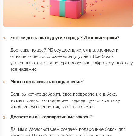
Есть ли доставка в другие города? И в какие сроки?
Доставка по всей РБ осуществляется в зависимости
от вашего местоположения за 3-5 дней. Все боксы
упаковываются в транспортировочную гофратару, поэтому
все надежно.
Можно ли написать поздравление?
Если вы хотите добавить свое поздравление в бокс,
то мы с радостью подберем подходящую открыточку
и подпишем именно так, как вы скажете.
Делаете ли вы корпоративные заказы?
Да, мы с удовольствием создаем подарочные боксы для
компаний. Разрабатываем бокс с учетом вашего