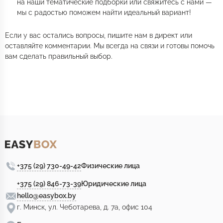
на наши тематические подборки или свяжитесь с нами —
мы с радостью поможем найти идеальный вариант!
Если у вас остались вопросы, пишите нам в директ или
оставляйте комментарии. Мы всегда на связи и готовы помочь
вам сделать правильный выбор.
+375 (29) 730-49-42
Физические лица
+375 (29) 846-73-39
Юридические лица
hello@easybox.by
г. Минск, ул. Чеботарева, д. 7а, офис 104