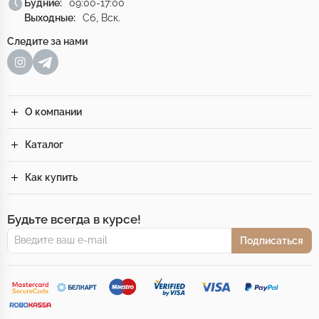
Будние:
09:00-17:00
Выходные:
Сб, Вск.
Следите за нами
О компании
Каталог
Как купить
Будьте всегда в курсе!
Подписаться