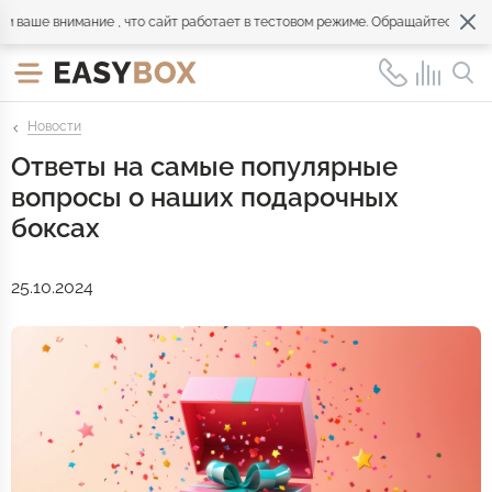
аше внимание , что сайт работает в тестовом режиме. Обращайтесь по все
Новости
Ответы на самые популярные
вопросы о наших подарочных
боксах
25.10.2024